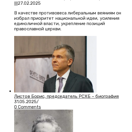
III
27.02.2025
В качестве противовеса либеральным веяниям он
избрал приоритет национальной идеи, усиления
единоличной власти, укрепление позиций
православной церкви.
Листов Борис, председатель РСХБ – биография
31.05.2025
/
0 Comments