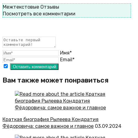
Межтекстовые Отзывы
Посмотреть все комментарии
Имя*
Email*
Вам также может понравиться
Краткая биография Рылеева Кондратия
Фёдоровича: самое важное и главное
03.09.2024