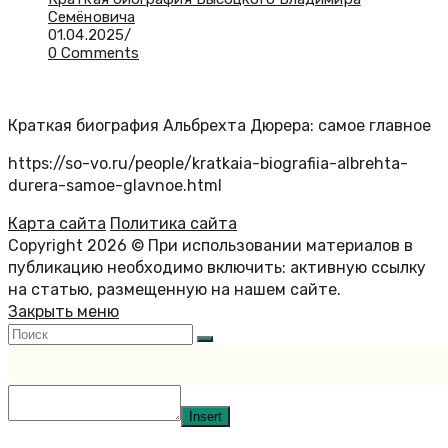
Семёновича
01.04.2025
/
0 Comments
Краткая биография Альбрехта Дюрера: самое главное
https://so-vo.ru/people/kratkaia-biografiia-albrehta-
durera-samoe-glavnoe.html
Карта сайта
Политика сайта
Copyright 2026 © При использовании материалов в
публикацию необходимо включить: активную ссылку
на статью, размещенную на нашем сайте.
Закрыть меню
Insert