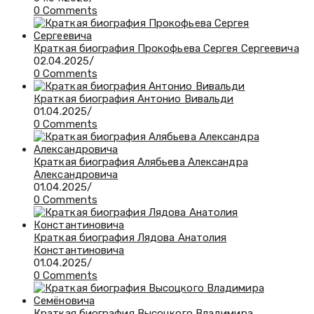
0 Comments
Краткая биография Прокофьева Сергея Сергеевича
02.04.2025
/
0 Comments
Краткая биография Антонио Вивальди
01.04.2025
/
0 Comments
Краткая биография Алябьева Александра
Александровича
01.04.2025
/
0 Comments
Краткая биография Лядова Анатолия
Константиновича
01.04.2025
/
0 Comments
Краткая биография Высоцкого Владимира