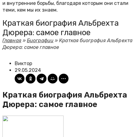
и внутренние борьбы, благодаря которым они стали
теми, кем мы их знаем.
Краткая биография Альбрехта
Дюрера: самое главное
Главная
»
Биографии
»
Краткая биография Альбрехта
Дюрера: самое главное
Виктор
29.05.2024
Краткая биография Альбрехта
Дюрера: самое главное