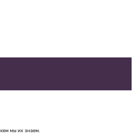
кем мы их знаем.