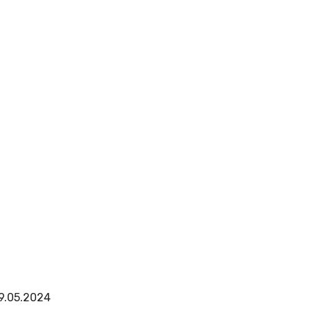
9.05.2024