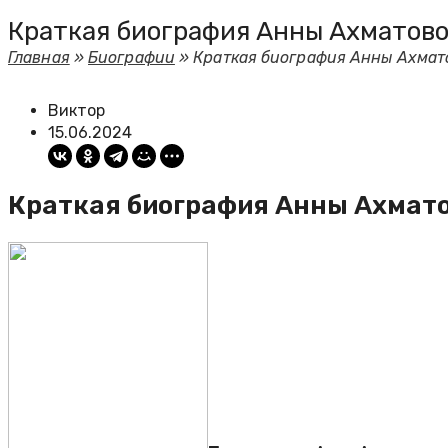
Краткая биография Анны Ахматов
Главная
»
Биографии
»
Краткая биография Анны Ахмат
Виктор
15.06.2024
Краткая биография Анны Ахмат