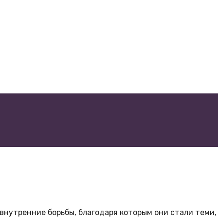
внутренние борьбы, благодаря которым они стали теми, 