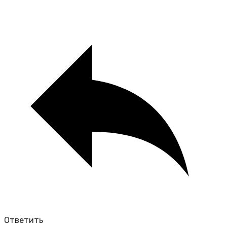
Ответить