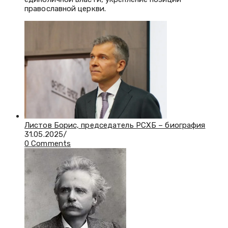
православной церкви.
Листов Борис, председатель РСХБ – биография
31.05.2025
/
0 Comments