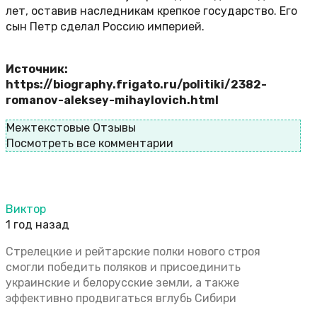
лет, оставив наследникам крепкое государство. Его
сын Петр сделал Россию империей.
Источник:
https://biography.frigato.ru/politiki/2382-
romanov-aleksey-mihaylovich.html
Межтекстовые Отзывы
Посмотреть все комментарии
Виктор
1 год назад
Стрелецкие и рейтарские полки нового строя
смогли победить поляков и присоединить
украинские и белорусские земли, а также
эффективно продвигаться вглубь Сибири