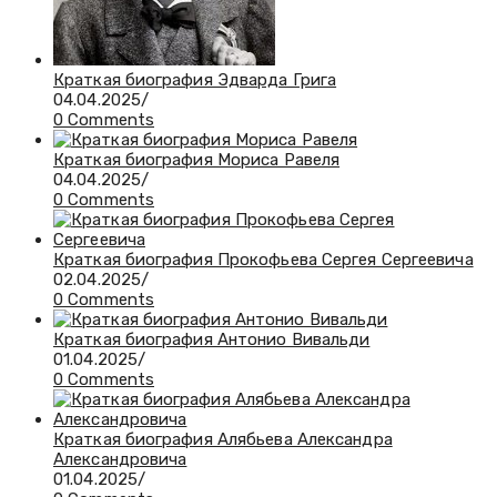
Краткая биография Эдварда Грига
04.04.2025
/
0 Comments
Краткая биография Мориса Равеля
04.04.2025
/
0 Comments
Краткая биография Прокофьева Сергея Сергеевича
02.04.2025
/
0 Comments
Краткая биография Антонио Вивальди
01.04.2025
/
0 Comments
Краткая биография Алябьева Александра
Александровича
01.04.2025
/