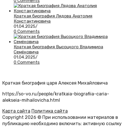
0 Comments
Краткая биография Лядова Анатолия
Константиновича
01.04.2025
/
0 Comments
Краткая биография Высоцкого Владимира
Семёновича
01.04.2025
/
0 Comments
Краткая биография царя Алексея Михайловича
https://so-vo.ru/people/kratkaia-biografiia-caria-
alekseia-mihailovicha.html
Карта сайта
Политика сайта
Copyright 2026 © При использовании материалов в
публикацию необходимо включить: активную ссылку