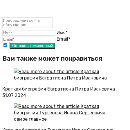
Имя*
Email*
Вам также может понравиться
Краткая биография Багратиона Петра Ивановича
31.07.2024