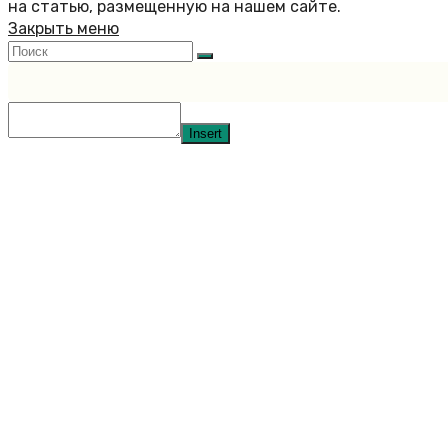
на статью, размещенную на нашем сайте.
Закрыть меню
Insert