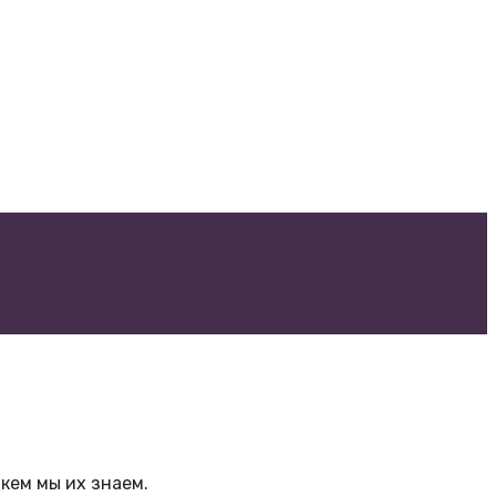
кем мы их знаем.