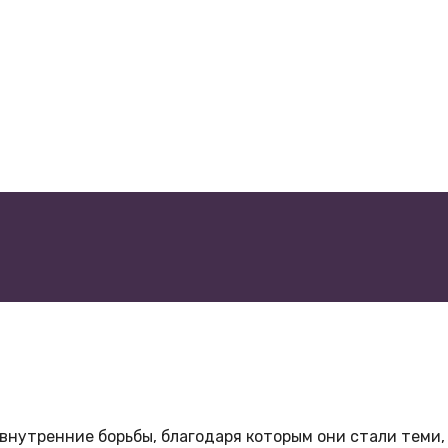
внутренние борьбы, благодаря которым они стали теми, 