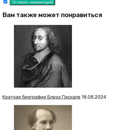
Вам также может понравиться
Краткая биография Блеза Паскаля
18.08.2024