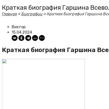
Краткая биография Гаршина Всево
Главная
»
Биографии
»
Краткая биография Гаршина Вс
Виктор
15.04.2024
Краткая биография Гаршина Все