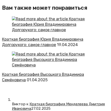
Вам также может понравиться
Краткая биография Юрия Владимировича
Долгорукого: самое главное
19.04.2024
Краткая биография Высоцкого Владимира
Семёновича
01.04.2025
Виктор к
Краткая биография Менделеева Дмитрия
Ивановича
27.02.2025