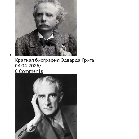
Краткая биография Эдварда Грига
04.04.2025
/
0 Comments