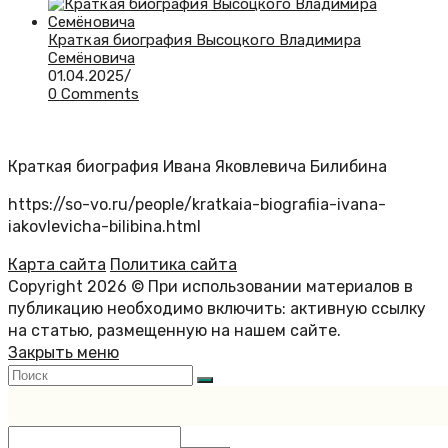
Краткая биография Высоцкого Владимира
Семёновича
01.04.2025
/
0 Comments
Краткая биография Ивана Яковлевича Билибина
https://so-vo.ru/people/kratkaia-biografiia-ivana-
iakovlevicha-bilibina.html
Карта сайта
Политика сайта
Copyright 2026 © При использовании материалов в
публикацию необходимо включить: активную ссылку
на статью, размещенную на нашем сайте.
Закрыть меню