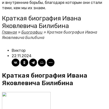
и внутренние борьбы, благодаря которым они стали
теми, кем мы их знаем.
Краткая биография Ивана
Яковлевича Билибина
Главная
»
Биографии
»
Краткая биография Ивана
Яковлевича Билибина
Виктор
22.11.2024
Краткая биография Ивана
Яковлевича Билибина