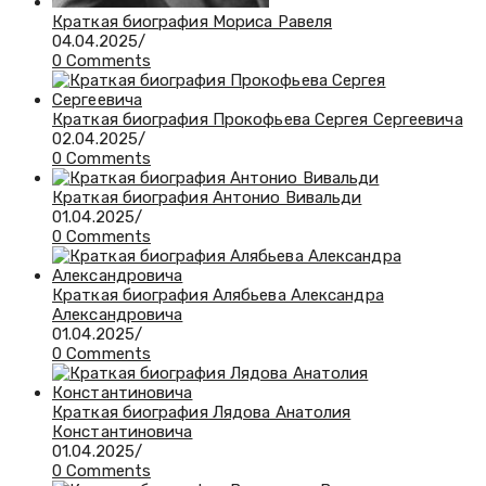
Краткая биография Мориса Равеля
04.04.2025
/
0 Comments
Краткая биография Прокофьева Сергея Сергеевича
02.04.2025
/
0 Comments
Краткая биография Антонио Вивальди
01.04.2025
/
0 Comments
Краткая биография Алябьева Александра
Александровича
01.04.2025
/
0 Comments
Краткая биография Лядова Анатолия
Константиновича
01.04.2025
/
0 Comments