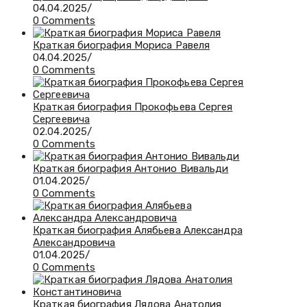
04.04.2025
/
0 Comments
Краткая биография Мориса Равеля
04.04.2025
/
0 Comments
Краткая биография Прокофьева Сергея
Сергеевича
02.04.2025
/
0 Comments
Краткая биография Антонио Вивальди
01.04.2025
/
0 Comments
Краткая биография Алябьева Александра
Александровича
01.04.2025
/
0 Comments
Краткая биография Лядова Анатолия