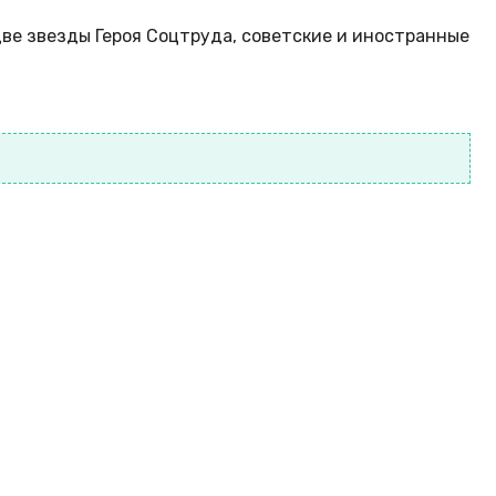
две звезды Героя Соцтруда, советские и иностранные