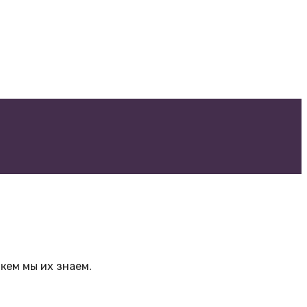
кем мы их знаем.