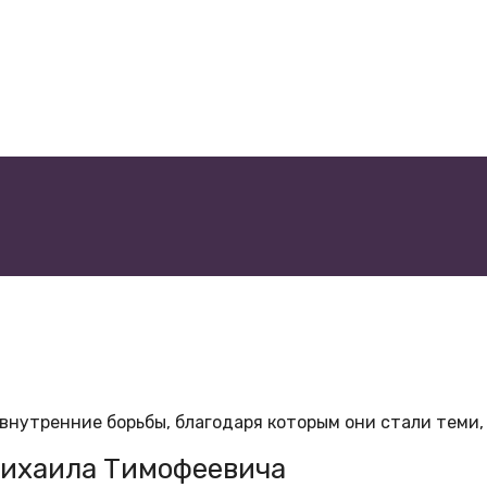
внутренние борьбы, благодаря которым они стали теми, 
Михаила Тимофеевича