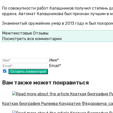
По совокупности работ Калашников получил степень д
ордена. Автомат Калашникова был признан лучшим в ми
Знаменитый оружейник умер в 2013 году и был похоро
Межтекстовые Отзывы
Посмотреть все комментарии
Имя*
Email*
Вам также может понравиться
Краткая биография Рылеева Кондратия Фёдоровича: са