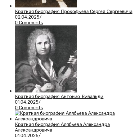
Краткая биография Прокофьева Сергея Сергеевича
02.04.2025
/
0 Comments
Краткая биография Антонио Вивальди
01.04.2025
/
0 Comments
Краткая биография Алябьева Александра
Александровича
01.04.2025
/