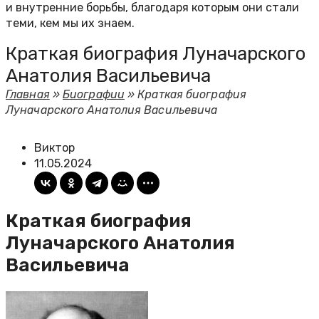
и внутренние борьбы, благодаря которым они стали
теми, кем мы их знаем.
Краткая биография Луначарского
Анатолия Васильевича
Главная
»
Биографии
»
Краткая биография
Луначарского Анатолия Васильевича
Виктор
11.05.2024
Краткая биография
Луначарского Анатолия
Васильевича