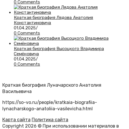
0 Comments
Краткая биография Лядова Анатолия
Константиновича
01.04.2025
/
0 Comments
Краткая биография Высоцкого Владимира
Семёновича
01.04.2025
/
0 Comments
Краткая биография Луначарского Анатолия
Васильевича
https://so-vo.ru/people/kratkaia-biografiia-
lynacharskogo-anatoliia-vasilevicha.html
Карта сайта
Политика сайта
Copyright 2026 © При использовании материалов в