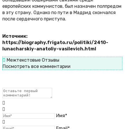
европейских коммунистов, был назначен полпредом
в эту страну. Однако по пути в Мадрид скончался
после сердечного приступа.
Источник:
https://biography.frigato.ru/politiki/2410-
lunacharskiy-anatoliy-vasilevich.html
Межтекстовые Отзывы
Посмотреть все комментарии
Имя*
Email*