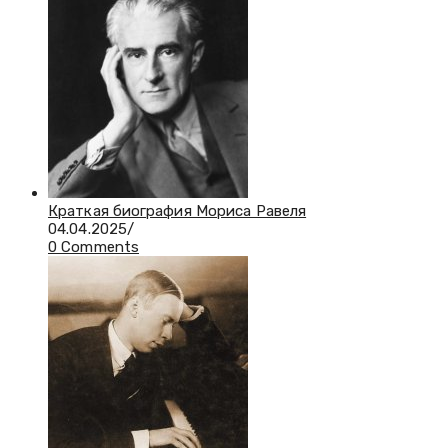
Краткая биография Мориса Равеля
04.04.2025
/
0 Comments