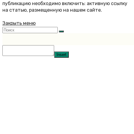
публикацию необходимо включить: активную ссылку
на статью, размещенную на нашем сайте.
Закрыть меню
Insert