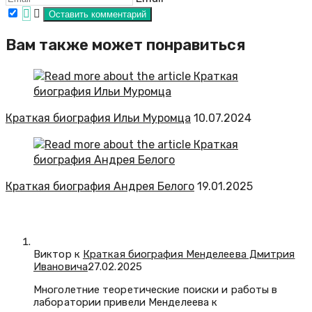
Вам также может понравиться
Краткая биография Ильи Муромца
10.07.2024
Краткая биография Андрея Белого
19.01.2025
Виктор к
Краткая биография Менделеева Дмитрия
Ивановича
27.02.2025
Многолетние теоретические поиски и работы в
лаборатории привели Менделеева к