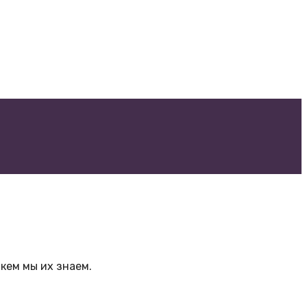
кем мы их знаем.