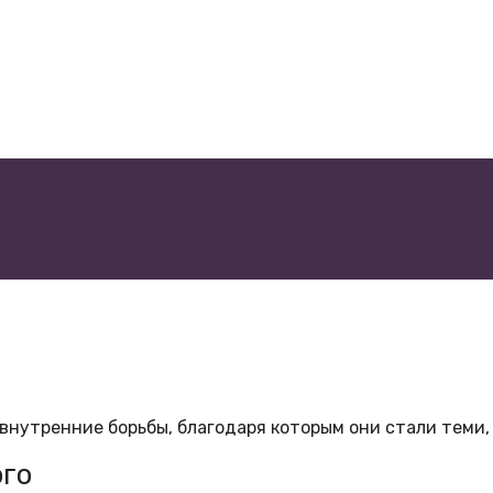
внутренние борьбы, благодаря которым они стали теми, 
ого