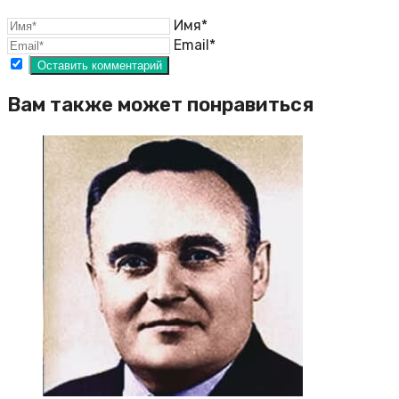
Имя*
Email*
Вам также может понравиться