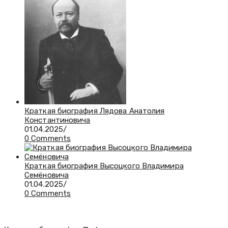
Краткая биография Лядова Анатолия
Константиновича
01.04.2025
/
0 Comments
Краткая биография Высоцкого Владимира
Семёновича
01.04.2025
/
0 Comments