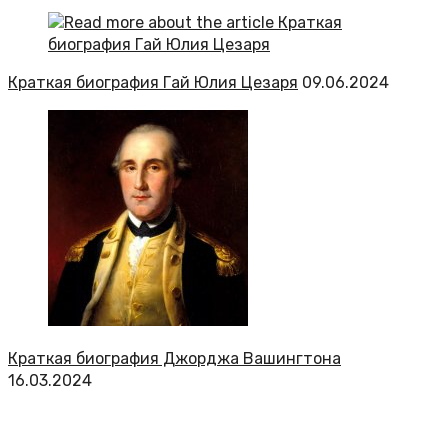
Краткая биография Гай Юлия Цезаря
09.06.2024
Краткая биография Джорджа Вашингтона
16.03.2024