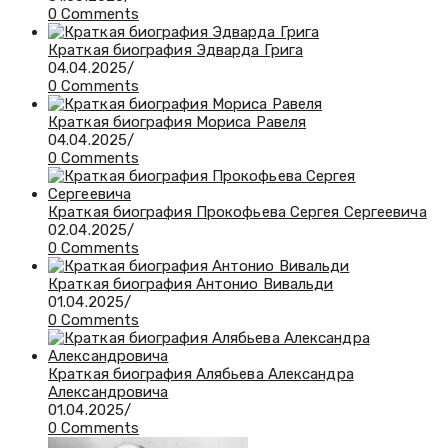
0 Comments
Краткая биография Эдварда Грига
04.04.2025
/
0 Comments
Краткая биография Мориса Равеля
04.04.2025
/
0 Comments
Краткая биография Прокофьева Сергея Сергеевича
02.04.2025
/
0 Comments
Краткая биография Антонио Вивальди
01.04.2025
/
0 Comments
Краткая биография Алябьева Александра
Александровича
01.04.2025
/
0 Comments