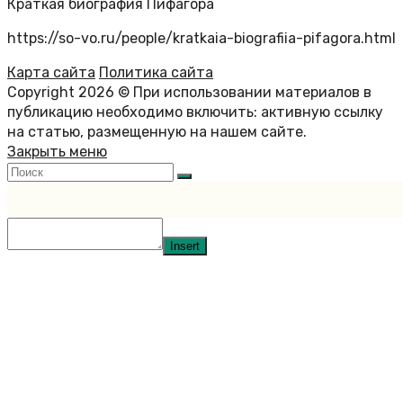
Краткая биография Пифагора
https://so-vo.ru/people/kratkaia-biografiia-pifagora.html
Карта сайта
Политика сайта
Copyright 2026 © При использовании материалов в
публикацию необходимо включить: активную ссылку
на статью, размещенную на нашем сайте.
Закрыть меню
Insert