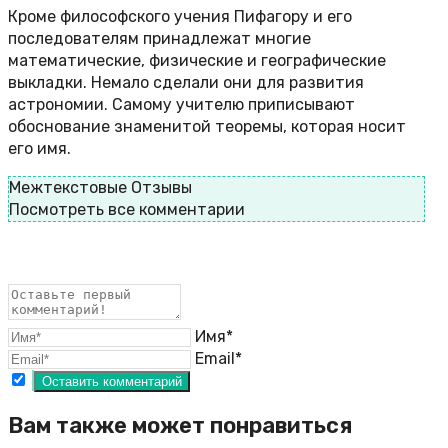
Кроме философского учения Пифагору и его
последователям принадлежат многие
математические, физические и географические
выкладки. Немало сделали они для развития
астрономии. Самому учителю приписывают
обоснование знаменитой теоремы, которая носит
его имя.
Межтекстовые Отзывы
Посмотреть все комментарии
Имя*
Email*
Вам также может понравиться