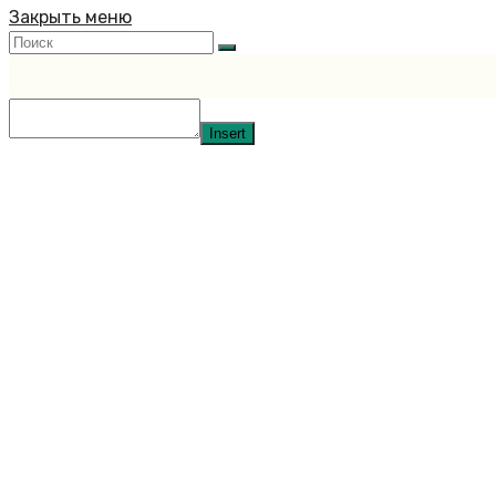
Закрыть меню
Insert