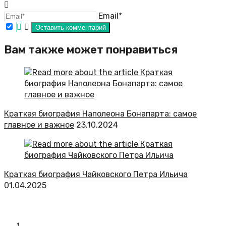
Email*
Вам также может понравиться
Краткая биография Наполеона Бонапарта: самое
главное и важное
23.10.2024
Краткая биография Чайковского Петра Ильича
01.04.2025