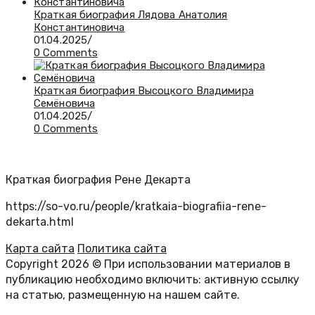
Краткая биография Лядова Анатолия
Константиновича
01.04.2025
/
0 Comments
Краткая биография Высоцкого Владимира
Семёновича
01.04.2025
/
0 Comments
Краткая биография Рене Декарта
https://so-vo.ru/people/kratkaia-biografiia-rene-
dekarta.html
Карта сайта
Политика сайта
Copyright 2026 © При использовании материалов в
публикацию необходимо включить: активную ссылку
на статью, размещенную на нашем сайте.