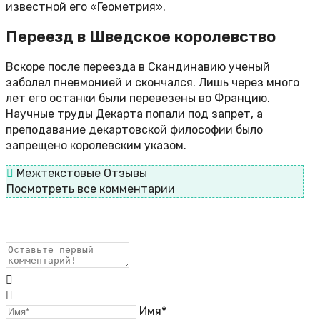
известной его «Геометрия».
Переезд в Шведское королевство
Вскоре после переезда в Скандинавию ученый
заболел пневмонией и скончался. Лишь через много
лет его останки были перевезены во Францию.
Научные труды Декарта попали под запрет, а
преподавание декартовской философии было
запрещено королевским указом.
Межтекстовые Отзывы
Посмотреть все комментарии
Имя*