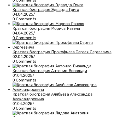
0 Comments
Краткая биография Эдварда Грига
04.04.2025
/
0 Comments
Краткая биография Мориса Равеля
04.04.2025
/
0 Comments
Краткая биография Прокофьева Сергея Сергеевича
02.04.2025
/
0 Comments
Краткая биография Антонио Вивальди
01.04.2025
/
0 Comments
Краткая биография Алябьева Александра
Александровича
01.04.2025
/
0 Comments