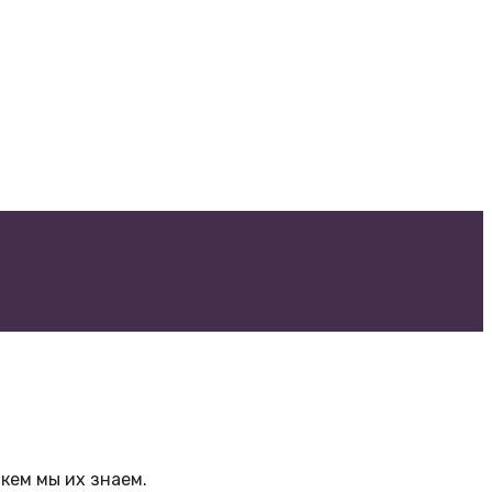
кем мы их знаем.