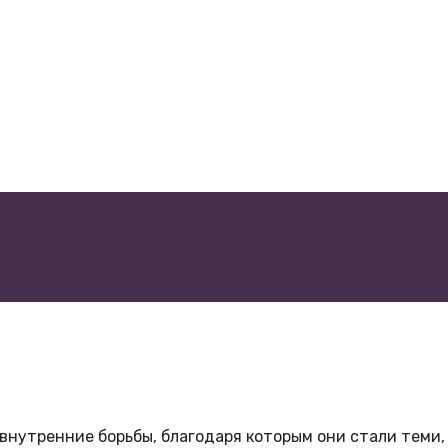
внутренние борьбы, благодаря которым они стали теми, 