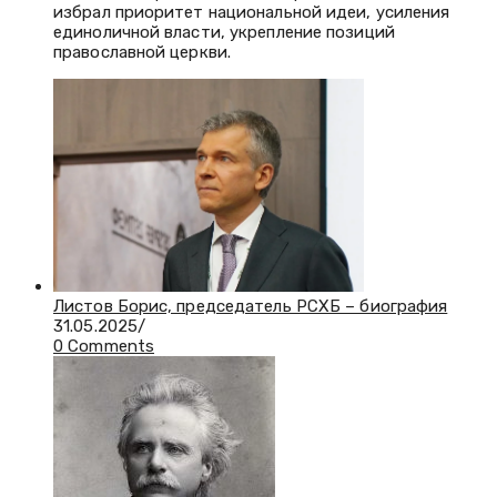
избрал приоритет национальной идеи, усиления
единоличной власти, укрепление позиций
православной церкви.
Листов Борис, председатель РСХБ – биография
31.05.2025
/
0 Comments