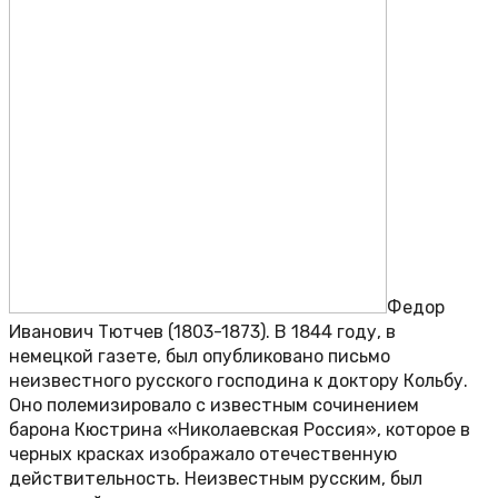
Федор
Иванович Тютчев (1803-1873). В 1844 году, в
немецкой газете, был опубликовано письмо
неизвестного русского господина к доктору Кольбу.
Оно полемизировало с известным сочинением
барона Кюстрина «Николаевская Россия», которое в
черных красках изображало отечественную
действительность. Неизвестным русским, был