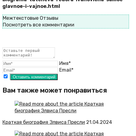
glavnoe-i-vajnoe.html
Межтекстовые Отзывы
Посмотреть все комментарии
Имя*
Email*
Вам также может понравиться
Краткая биография Элвиса Пресли
21.04.2024