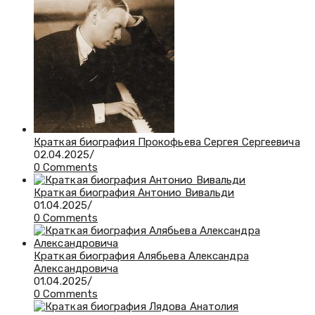
Краткая биография Прокофьева Сергея Сергеевича
02.04.2025
/
0 Comments
Краткая биография Антонио Вивальди
01.04.2025
/
0 Comments
Краткая биография Алябьева Александра
Александровича
01.04.2025
/
0 Comments