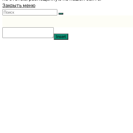
Закрыть меню
Insert