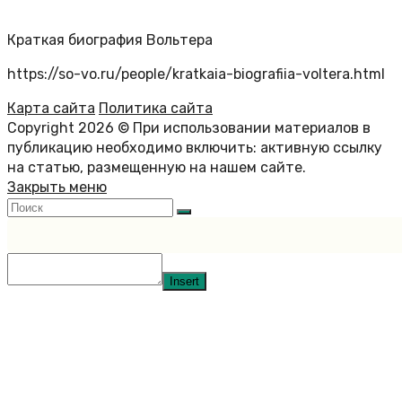
Краткая биография Вольтера
https://so-vo.ru/people/kratkaia-biografiia-voltera.html
Карта сайта
Политика сайта
Copyright 2026 © При использовании материалов в
публикацию необходимо включить: активную ссылку
на статью, размещенную на нашем сайте.
Закрыть меню
Insert