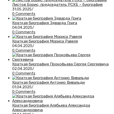
Листов Борис, председатель РСХБ – биография
31.05.2025
/
0 Comments
Краткая биография Эдварда Грига
04.04.2025
/
0 Comments
Краткая биография Мориса Равеля
04.04.2025
/
0 Comments
Краткая биография Прокофьева Сергея Сергеевича
02.04.2025
/
0 Comments
Краткая биография Антонио Вивальди
01.04.2025
/
0 Comments
Краткая биография Алябьева Александра
Александровича