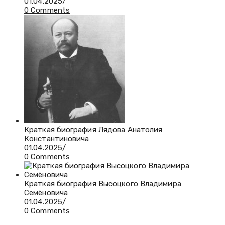
01.04.2025
/
0 Comments
Краткая биография Лядова Анатолия
Константиновича
01.04.2025
/
0 Comments
Краткая биография Высоцкого Владимира
Семёновича
01.04.2025
/
0 Comments