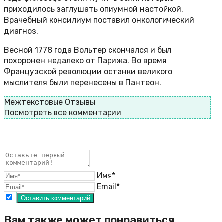
приходилось заглушать опиумной настойкой.
Врачебный консилиум поставил онкологический
диагноз.
Весной 1778 года Вольтер скончался и был
похоронен недалеко от Парижа. Во время
Французской революции останки великого
мыслителя были перенесены в Пантеон.
Межтекстовые Отзывы
Посмотреть все комментарии
Имя*
Email*
Вам также может понравиться