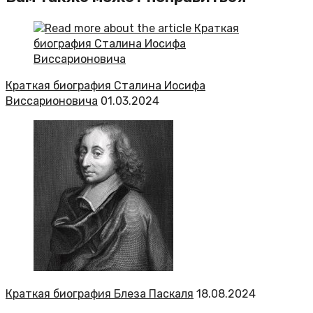
Краткая биография Сталина Иосифа
Виссарионовича
01.03.2024
Краткая биография Блеза Паскаля
18.08.2024